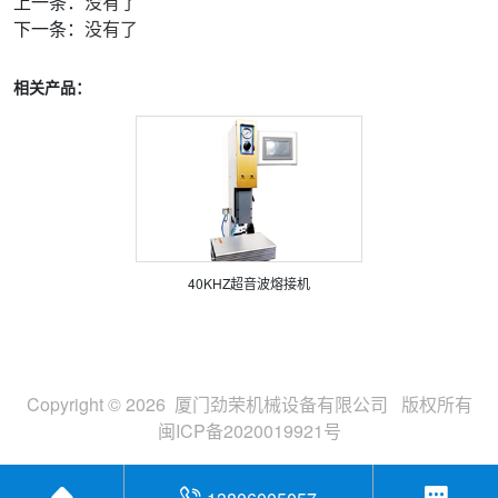
上一条：
没有了
下一条：
没有了
相关产品：
40KHZ超音波熔接机
Copyright © 2026 厦门劲荣机械设备有限公司 版权所有
闽ICP备2020019921号