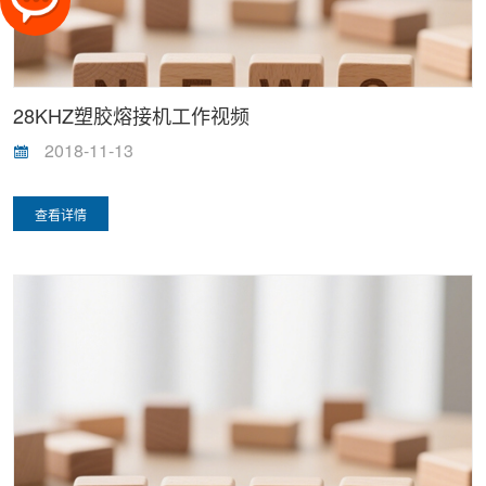
28KHZ塑胶熔接机工作视频
2018-11-13
查看详情