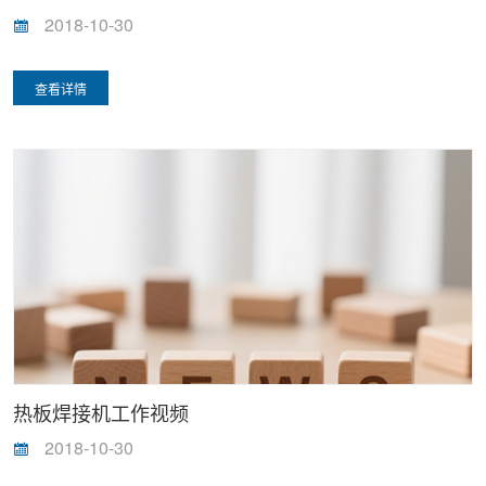
2018-10-30
查看详情
热板焊接机工作视频
2018-10-30