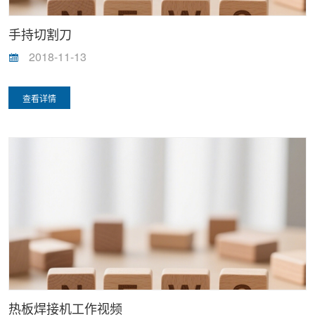
手持切割刀
2018-11-13
查看详情
热板焊接机工作视频