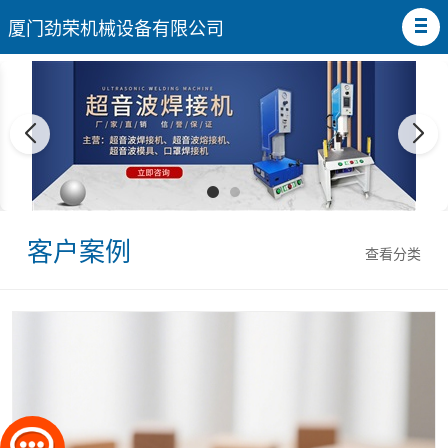
厦门劲荣机械设备有限公司
客户案例
查看分类